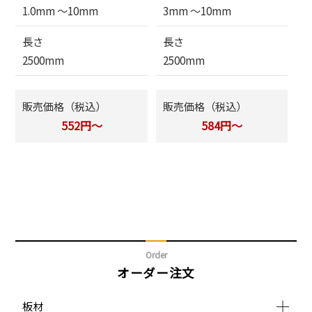
1.0mm 〜10mm
3mm 〜10mm
長さ
長さ
2500mm
2500mm
販売価格（税込）
販売価格（税込）
552円～
584円～
Order
オーダー注文
板材