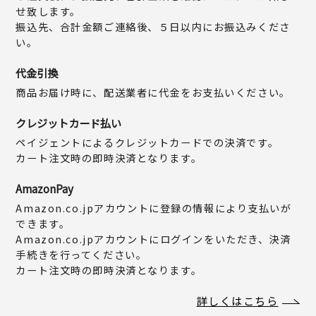
せ致します。
振込先、合計金額ご連絡後、５日以内にお振込みくださ
い。
代金引換
商品お届け時に、配送業者に代金をお支払いください。
クレジットカード払い
ペイジェントによるクレジットカードでの決済です。
カート注文時の即時決済となります。
AmazonPay
Amazon.co.jpアカウントに登録の情報により支払いが
できます。
Amazon.co.jpアカウントにログインをいただき、決済
手続きを行ってください。
カート注文時の即時決済となります。
詳しくはこちら