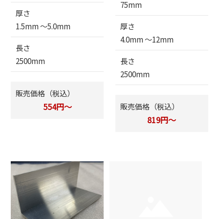
75mm
厚さ
1.5mm 〜5.0mm
厚さ
4.0mm 〜12mm
長さ
2500mm
長さ
2500mm
販売価格（税込）
554円～
販売価格（税込）
819円～