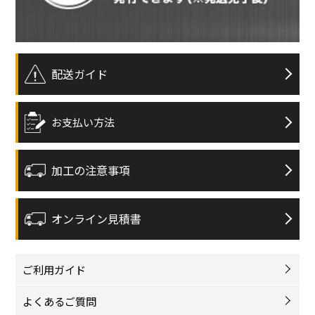
配送ガイド
お支払い方法
加工の注意事項
オンライン見積書
ご利用ガイド
よくあるご質問