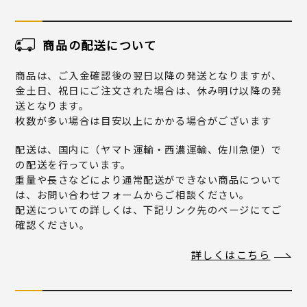
商品の配送について
商品は、ご入金確認後の翌日以降の発送となりますが、
金土日、祝日にご注文された場合は、休み明け以降の発
送となります。
枚数が多い場合は目安以上にかかる場合がございます
配送は、国内に（ヤマト運輸・西濃運輸、佐川急便）で
の配送を行っています。
重量や長さなどにより通常配送ができない商品について
は、お問い合わせフォームからご相談ください。
配送についての詳しくは、下記リンク先のページにてご
確認ください。
詳しくはこちら