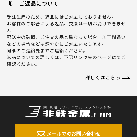
ご返品について
受注生産のため、返品にはご対応しておりません。
お客様のご都合による返品、交換は一切お受けできませ
ん。
配送中の破損、ご注文の品と異なった場合、加工間違い
などの場合などは速やかにご対応いたします。
同梱のご連絡先までご連絡ください。
返品についての詳しくは、下記リンク先のページにてご
確認ください。
詳しくはこちら
メールでのお問い合わせ