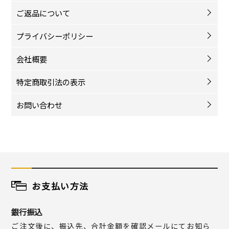
ご返品について
プライバシーポリシー
会社概要
特定商取引法の表示
お問い合わせ
お支払い方法
銀行振込
ご注文後に、振込先、合計金額を確認メールにてお知ら