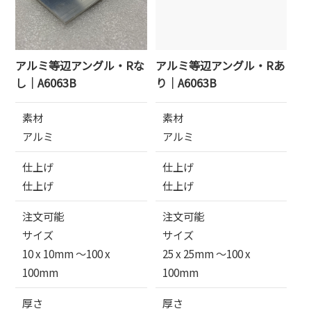
アルミ等辺アングル・Rな
アルミ等辺アングル・Rあ
し｜A6063B
り｜A6063B
素材
素材
アルミ
アルミ
仕上げ
仕上げ
仕上げ
仕上げ
注文可能
注文可能
サイズ
サイズ
10 x 10mm 〜100 x
25 x 25mm 〜100 x
100mm
100mm
厚さ
厚さ