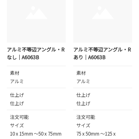
アルミ不等辺アングル・R
アルミ不等辺アングル・R
なし｜A6063B
あり｜A6063B
素材
素材
アルミ
アルミ
仕上げ
仕上げ
仕上げ
仕上げ
注文可能
注文可能
サイズ
サイズ
10 x 15mm 〜50 x 75mm
75 x 50mm 〜125 x