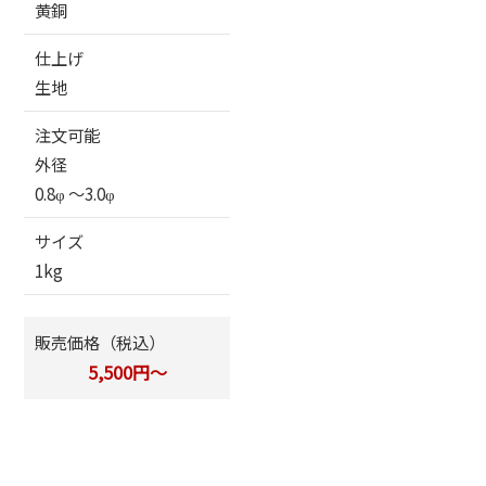
黄銅
仕上げ
生地
注文可能
外径
0.8φ 〜3.0φ
サイズ
1kg
販売価格（税込）
5,500円～