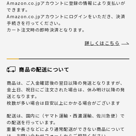
Amazon.co.jpアカウントに登録の情報により支払いが
できます。
Amazon.co.jpアカウントにログインをいただき、決済
手続きを行ってください。
カート注文時の即時決済となります。
詳しくはこちら
商品の配送について
商品は、ご入金確認後の翌日以降の発送となりますが、
金土日、祝日にご注文された場合は、休み明け以降の発
送となります。
枚数が多い場合は目安以上にかかる場合がございます
配送は、国内に（ヤマト運輸・西濃運輸、佐川急便）で
の配送を行っています。
重量や長さなどにより通常配送ができない商品について
は、お問い合わせフォームからご相談ください。