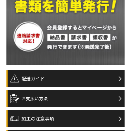
配送ガイド
お支払い方法
加工の注意事項