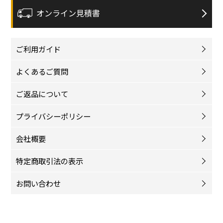
オンライン見積書
ご利用ガイド
よくあるご質問
ご返品について
プライバシーポリシー
会社概要
特定商取引法の表示
お問い合わせ