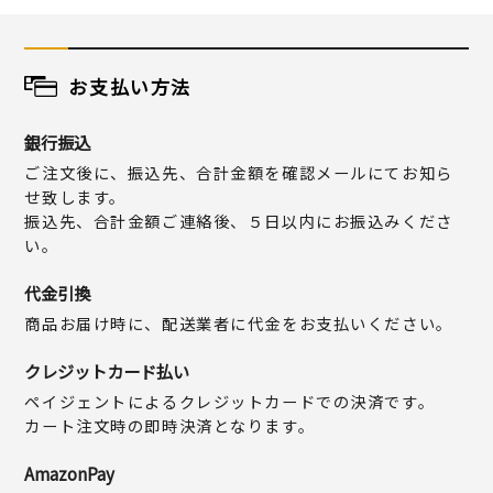
お支払い方法
銀行振込
ご注文後に、振込先、合計金額を確認メールにてお知ら
せ致します。
振込先、合計金額ご連絡後、５日以内にお振込みくださ
い。
代金引換
商品お届け時に、配送業者に代金をお支払いください。
クレジットカード払い
ペイジェントによるクレジットカードでの決済です。
カート注文時の即時決済となります。
AmazonPay