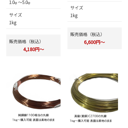
1.0φ 〜5.0φ
サイズ
サイズ
1kg
1kg
販売価格（税込）
販売価格（税込）
6,600円～
4,180円～