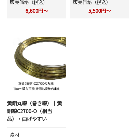
販売価格（税込）
販売価格（税込）
6,600円～
5,500円～
黄銅丸線（巻き線）｜黄
銅線C2700-O（相当
品）・曲げやすい
素材