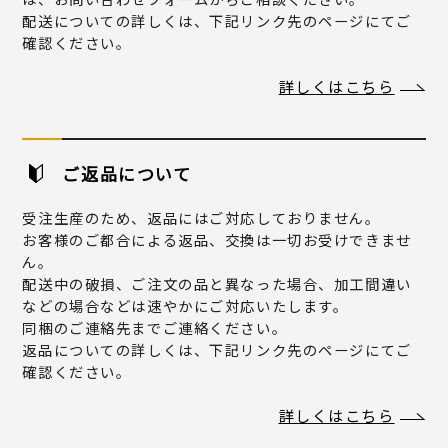
配送についての詳しくは、下記リンク先のページにてご
確認ください。
詳しくはこちら
ご返品について
受注生産のため、返品にはご対応しておりません。
お客様のご都合による返品、交換は一切お受けできませ
ん。
配送中の破損、ご注文の品と異なった場合、加工間違い
などの場合などは速やかにご対応いたします。
同梱のご連絡先までご連絡ください。
返品についての詳しくは、下記リンク先のページにてご
確認ください。
詳しくはこちら