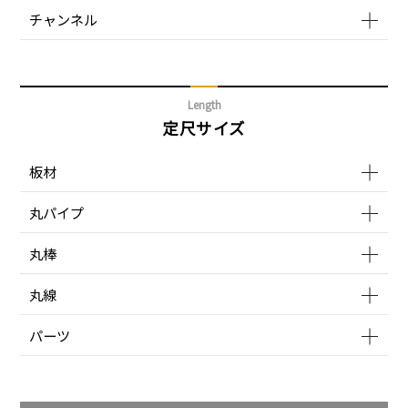
チャンネル
Length
定尺サイズ
板材
丸パイプ
丸棒
丸線
パーツ