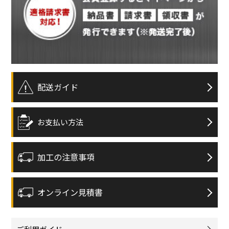
配送ガイド
お支払い方法
加工の注意事項
オンライン見積書