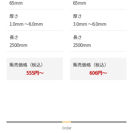
65mm
65mm
厚さ
厚さ
1.0mm 〜6.0mm
3.0mm 〜6.0mm
長さ
長さ
2500mm
2500mm
販売価格（税込）
販売価格（税込）
555円～
606円～
Order