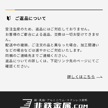
ご返品について
受注生産のため、返品にはご対応しておりません。
お客様のご都合による返品、交換は一切お受けできませ
ん。
配送中の破損、ご注文の品と異なった場合、加工間違い
などの場合などは速やかにご対応いたします。
同梱のご連絡先までご連絡ください。
返品についての詳しくは、下記リンク先のページにてご
確認ください。
詳しくはこちら