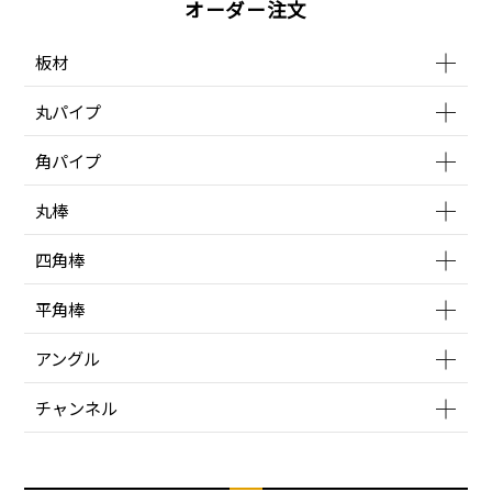
オーダー注文
板材
丸パイプ
角パイプ
丸棒
四角棒
平角棒
アングル
チャンネル