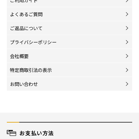
ご利用ガイド
よくあるご質問
ご返品について
プライバシーポリシー
会社概要
特定商取引法の表示
お問い合わせ
お支払い方法