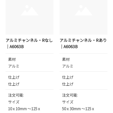
アルミチャンネル・Rなし
アルミチャンネル・Rあり
｜A6063B
｜A6063B
素材
素材
アルミ
アルミ
仕上げ
仕上げ
仕上げ
仕上げ
注文可能
注文可能
サイズ
サイズ
10 x 10mm 〜125 x
50 x 30mm 〜125 x