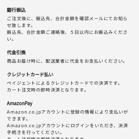
銀行振込
ご注文後に、振込先、合計金額を確認メールにてお知ら
せ致します。
振込先、合計金額ご連絡後、５日以内にお振込みくださ
い。
代金引換
商品お届け時に、配送業者に代金をお支払いください。
クレジットカード払い
ペイジェントによるクレジットカードでの決済です。
カート注文時の即時決済となります。
AmazonPay
Amazon.co.jpアカウントに登録の情報により支払いが
できます。
Amazon.co.jpアカウントにログインをいただき、決済
手続きを行ってください。
カート注文時の即時決済となります。