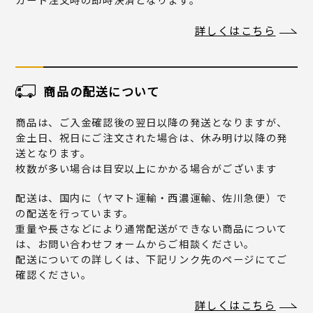
詳しくはこちら
商品の配送について
商品は、ご入金確認後の翌日以降の発送となりますが、
金土日、祝日にご注文された場合は、休み明け以降の発
送となります。
枚数が多い場合は目安以上にかかる場合がございます
配送は、国内に（ヤマト運輸・西濃運輸、佐川急便）で
の配送を行っています。
重量や長さなどにより通常配送ができない商品について
は、お問い合わせフォームからご相談ください。
配送についての詳しくは、下記リンク先のページにてご
確認ください。
詳しくはこちら