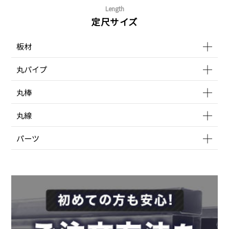
Length
定尺サイズ
板材
丸パイプ
丸棒
丸線
パーツ