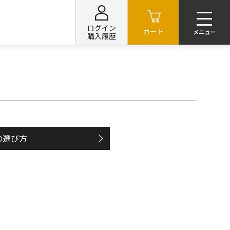
ログイン
カート
購入履歴
の選び方