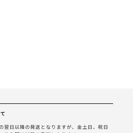
いて
の翌日以降の発送となりますが、金土日、祝日