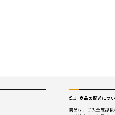
商品の配送につ
商品は、ご入金確認後