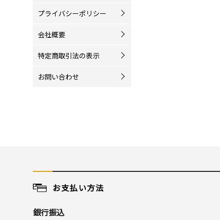
プライバシーポリシー
会社概要
特定商取引法の表示
お問い合わせ
お支払い方法
銀行振込