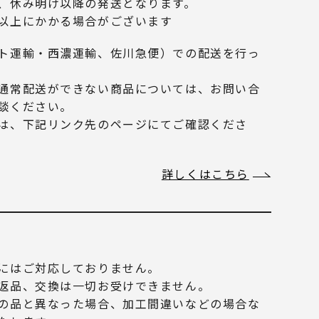
、休み明け以降の発送となります。
以上にかかる場合がございます
ト運輸・西濃運輸、佐川急便）での配送を行っ
通常配送ができない商品については、お問い合
談ください。
は、下記リンク先のページにてご確認くださ
詳しくはこちら
にはご対応しておりません。
返品、交換は一切お受けできません。
の品と異なった場合、加工間違いなどの場合な