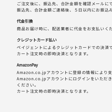
ご注文後に、振込先、合計金額を確認メールに
振込先、合計金額ご連絡後、５日以内にお振込
代金引換
商品お届け時に、配送業者に代金をお支払いく
クレジットカード払い
ペイジェントによるクレジットカードでの決済
カート注文時の即時決済となります。
AmazonPay
Amazon.co.jpアカウントに登録の情報によ
Amazon.co.jpアカウントにログインをいた
ください。
カート注文時の即時決済となります。