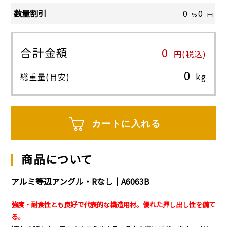
数量割引
0
0
%
円
合計金額
0
円(税込)
0
総重量(目安)
kg
カートに入れる
商品について
アルミ等辺アングル・Rなし｜A6063B
強度・耐食性とも良好で代表的な構造用材。優れた押し出し性を備て
る。