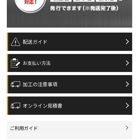
配送ガイド
お支払い方法
加工の注意事項
オンライン見積書
ご利用ガイド