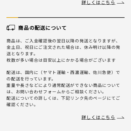
詳しくはこちら
商品の配送について
商品は、ご入金確認後の翌日以降の発送となりますが、
金土日、祝日にご注文された場合は、休み明け以降の発
送となります。
枚数が多い場合は目安以上にかかる場合がございます
配送は、国内に（ヤマト運輸・西濃運輸、佐川急便）で
の配送を行っています。
重量や長さなどにより通常配送ができない商品について
は、お問い合わせフォームからご相談ください。
配送についての詳しくは、下記リンク先のページにてご
確認ください。
詳しくはこちら