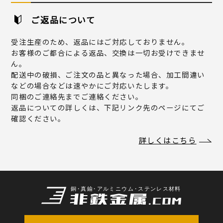
ご返品について
受注生産のため、返品にはご対応しておりません。
お客様のご都合による返品、交換は一切お受けできませ
ん。
配送中の破損、ご注文の品と異なった場合、加工間違い
などの場合などは速やかにご対応いたします。
同梱のご連絡先までご連絡ください。
返品についての詳しくは、下記リンク先のページにてご
確認ください。
詳しくはこちら