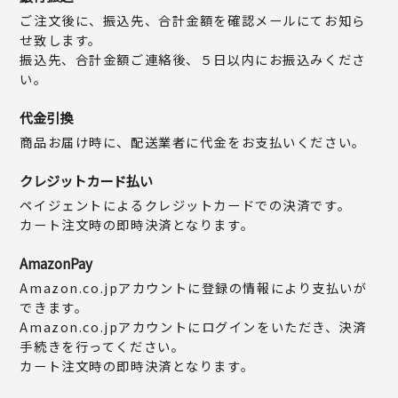
ご注文後に、振込先、合計金額を確認メールにてお知ら
せ致します。
振込先、合計金額ご連絡後、５日以内にお振込みくださ
い。
代金引換
商品お届け時に、配送業者に代金をお支払いください。
クレジットカード払い
ペイジェントによるクレジットカードでの決済です。
カート注文時の即時決済となります。
AmazonPay
Amazon.co.jpアカウントに登録の情報により支払いが
できます。
Amazon.co.jpアカウントにログインをいただき、決済
手続きを行ってください。
カート注文時の即時決済となります。