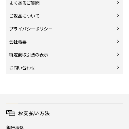
よくあるご質問
ご返品について
プライバシーポリシー
会社概要
特定商取引法の表示
お問い合わせ
お支払い方法
銀行振込