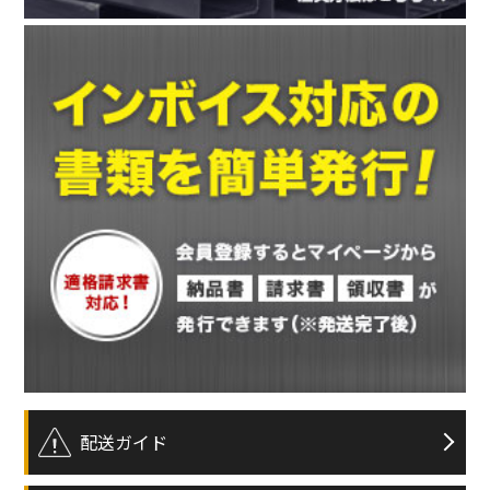
配送ガイド