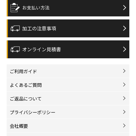
お支払い方法
加工の注意事項
オンライン見積書
ご利用ガイド
よくあるご質問
ご返品について
プライバシーポリシー
会社概要