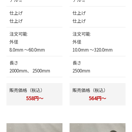
仕上げ
仕上げ
仕上げ
仕上げ
注文可能
注文可能
外径
外径
8.0mm 〜60.0mm
10.0mm 〜320.0mm
長さ
長さ
2000mm、 2500mm
2500mm
販売価格（税込）
販売価格（税込）
558円～
564円～