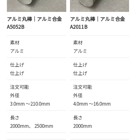
アルミ丸棒｜アルミ合金
アルミ丸棒｜アルミ合金
A5052B
A2011B
素材
素材
アルミ
アルミ
仕上げ
仕上げ
仕上げ
仕上げ
注文可能
注文可能
外径
外径
3.0mm 〜210.0mm
4.0mm 〜16.0mm
長さ
長さ
2000mm、 2500mm
2000mm