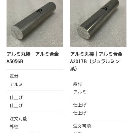
アルミ丸棒｜アルミ合金
アルミ丸棒｜アルミ合金
A5056B
A2017B（ジュラルミン
系）
素材
素材
アルミ
アルミ
仕上げ
仕上げ
仕上げ
仕上げ
注文可能
注文可能
外径