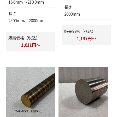
16.0mm 〜210.0mm
長さ
長さ
2000mm
2500mm、 2000mm
販売価格（税込）
販売価格（税込）
1,137円～
1,611円～