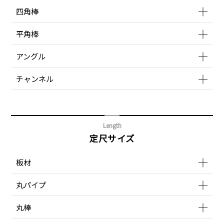
四角棒
平角棒
アングル
チャンネル
Length
定尺サイズ
板材
丸パイプ
丸棒