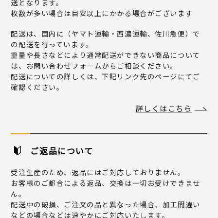
送となります。
枚数が多い場合は目安以上にかかる場合がございます
配送は、国内に（ヤマト運輸・西濃運輸、佐川急便）で
の配送を行っています。
重量や長さなどにより通常配送ができない商品について
は、お問い合わせフォームからご相談ください。
配送についての詳しくは、下記リンク先のページにてご
確認ください。
詳しくはこちら
ご返品について
受注生産のため、返品にはご対応しておりません。
お客様のご都合による返品、交換は一切お受けできませ
ん。
配送中の破損、ご注文の品と異なった場合、加工間違い
などの場合などは速やかにご対応いたします。