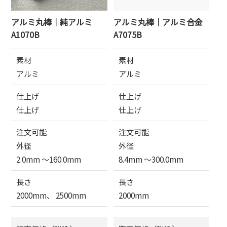
アルミ丸棒｜純アルミ
アルミ丸棒｜アルミ合金
A1070B
A7075B
素材
素材
アルミ
アルミ
仕上げ
仕上げ
仕上げ
仕上げ
注文可能
注文可能
外径
外径
2.0mm 〜160.0mm
8.4mm 〜300.0mm
長さ
長さ
2000mm、 2500mm
2000mm