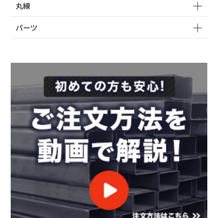
丸線
パーツ