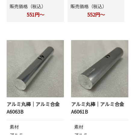
販売価格（税込）
販売価格（税込）
551円～
552円～
アルミ丸棒｜アルミ合金
アルミ丸棒｜アルミ合金
A6063B
A6061B
素材
素材
アルミ
アルミ