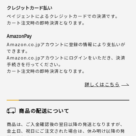
クレジットカード払い
ペイジェントによるクレジットカードでの決済です。
カート注文時の即時決済となります。
AmazonPay
Amazon.co.jpアカウントに登録の情報により支払いが
できます。
Amazon.co.jpアカウントにログインをいただき、決済
手続きを行ってください。
カート注文時の即時決済となります。
詳しくはこちら
商品の配送について
商品は、ご入金確認後の翌日以降の発送となりますが、
金土日、祝日にご注文された場合は、休み明け以降の発