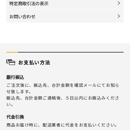
特定商取引法の表示
お問い合わせ
お支払い方法
銀行振込
ご注文後に、振込先、合計金額を確認メールにてお知ら
せ致します。
振込先、合計金額ご連絡後、５日以内にお振込みくださ
い。
代金引換
商品お届け時に、配送業者に代金をお支払いください。