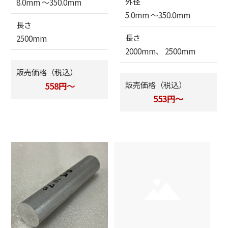
外径
8.0mm 〜350.0mm
5.0mm 〜350.0mm
長さ
長さ
2500mm
2000mm、 2500mm
販売価格（税込）
販売価格（税込）
558円～
553円～