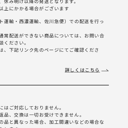
、休み明け以降の発送となります。
以上にかかる場合がございます
ト運輸・西濃運輸、佐川急便）での配送を行っ
通常配送ができない商品については、お問い合
談ください。
は、下記リンク先のページにてご確認くださ
詳しくはこちら
にはご対応しておりません。
返品、交換は一切お受けできません。
の品と異なった場合、加工間違いなどの場合な