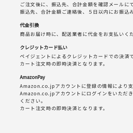
ご注文後に、振込先、合計金額を確認メールに
振込先、合計金額ご連絡後、５日以内にお振込
代金引換
商品お届け時に、配送業者に代金をお支払いく
クレジットカード払い
ペイジェントによるクレジットカードでの決済
カート注文時の即時決済となります。
AmazonPay
Amazon.co.jpアカウントに登録の情報によ
Amazon.co.jpアカウントにログインをいた
ください。
カート注文時の即時決済となります。