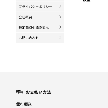
プライバシーポリシー
会社概要
特定商取引法の表示
お問い合わせ
お支払い方法
銀行振込