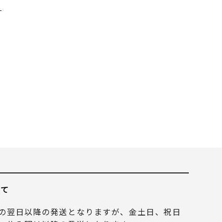
いて
の翌日以降の発送となりますが、金土日、祝日