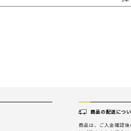
商品の配送につ
商品は、ご入金確認後